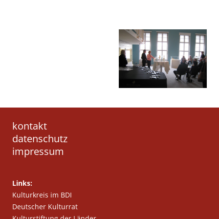
kontakt
datenschutz
impressum
Links:
Kulturkreis im BDI
Deutscher Kulturrat
Kulturstiftung der Länder