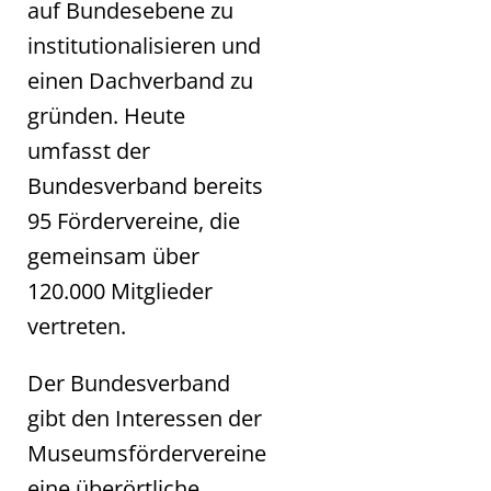
auf Bundesebene zu
institutionalisieren und
einen Dachverband zu
gründen. Heute
umfasst der
Bundesverband bereits
95 Fördervereine, die
gemeinsam über
120.000 Mitglieder
vertreten.
Der Bundesverband
gibt den Interessen der
Museumsfördervereine
eine überörtliche