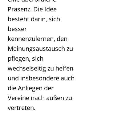
Präsenz. Die Idee
besteht darin, sich
besser
kennenzulernen, den
Meinungsaustausch zu
pflegen, sich
wechselseitig zu helfen
und insbesondere auch
die Anliegen der
Vereine nach außen zu
vertreten.