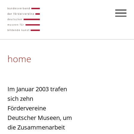
home
Im Januar 2003 trafen
sich zehn
Fördervereine
Deutscher Museen, um
die Zusammenarbeit