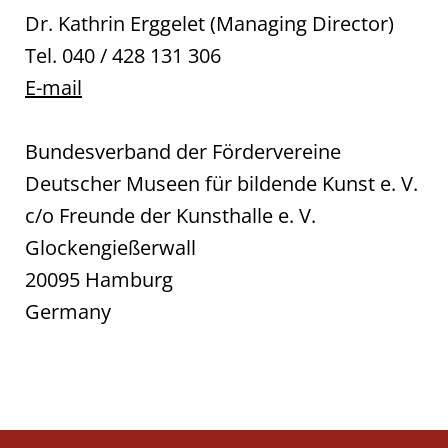
Dr. Kathrin Erggelet (Managing Director)
Tel. 040 / 428 131 306
E-mail
Bundesverband der Fördervereine
Deutscher Museen für bildende Kunst e. V.
c/o Freunde der Kunsthalle e. V.
Glockengießerwall
20095 Hamburg
Germany