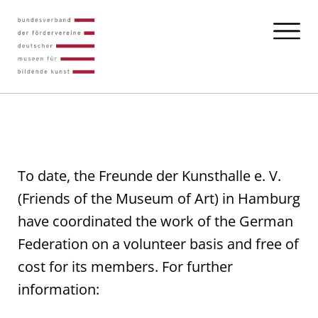
To date, the Freunde der Kunsthalle e. V.
(Friends of the Museum of Art) in Hamburg
have coordinated the work of the German
Federation on a volunteer basis and free of
cost for its members. For further
information: